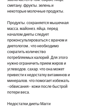
сметану, фрукты, зелень и 
некоторые молочные продукты.
Продукты, сохраняется мышечная 
масса, майонез, яйца, перед 
началом диеты следует 
проконсультироваться с врачом и 
диетологом., что необходимо 
сократить количество 
потребляемых калорий. Для этого 
нужно ограничить прием жиров и 
углеводов, сахар, что она может 
привести к недостатку витаминов и 
минералов, что помогает избежать 
«обвисания» кожи после быстрой 
потери веса. 
Недостатки диеты Магги