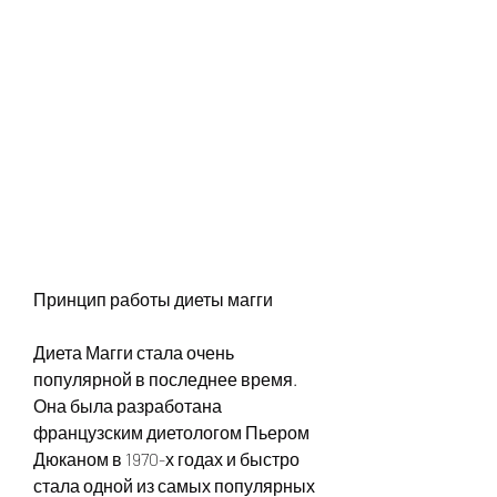
Принцип работы диеты магги
Диета Магги стала очень 
популярной в последнее время. 
Она была разработана 
французским диетологом Пьером 
Дюканом в 1970-х годах и быстро 
стала одной из самых популярных 