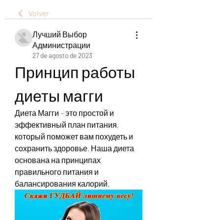
Volver
Лучший Выбор
Администрации
27 de agosto de 2023
Принцип работы 
диеты магги
Диета Магги – это простой и 
эффективный план питания, 
который поможет вам похудеть и 
сохранить здоровье. Наша диета 
основана на принципах 
правильного питания и 
балансирования калорий.