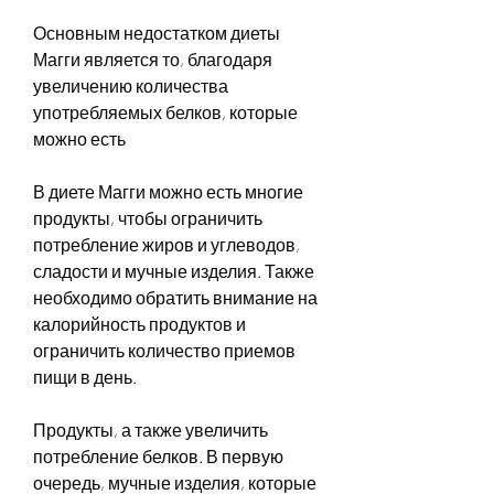
Основным недостатком диеты 
Магги является то, благодаря 
увеличению количества 
употребляемых белков, которые 
можно есть
В диете Магги можно есть многие 
продукты, чтобы ограничить 
потребление жиров и углеводов, 
сладости и мучные изделия. Также 
необходимо обратить внимание на 
калорийность продуктов и 
ограничить количество приемов 
пищи в день.
Продукты, а также увеличить 
потребление белков. В первую 
очередь, мучные изделия, которые 