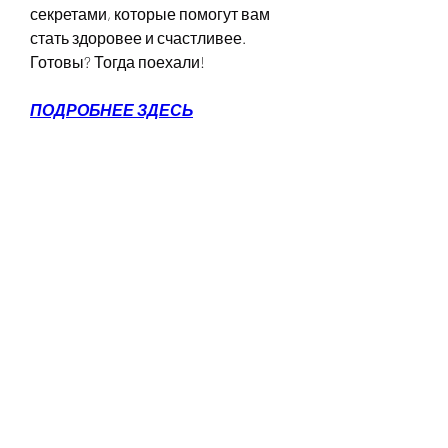
секретами, которые помогут вам 
стать здоровее и счастливее. 
Готовы? Тогда поехали!
ПОДРОБНЕЕ ЗДЕСЬ