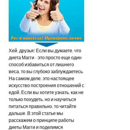
Хей, друзья! Если вы думаете, что 
диета Магги - это просто еще один 
способ избавиться от лишнего 
веса, то вы глубоко заблуждаетесь. 
На самом деле, это настоящее 
искусство построения отношений с 
едой. Если вы хотите узнать, как не 
только похудеть, но и научиться 
питаться правильно, то читайте 
дальше. В этой статье мы 
расскажем о принципе работы 
диеты Магги и поделимся 