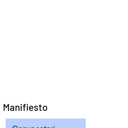
Manifiesto