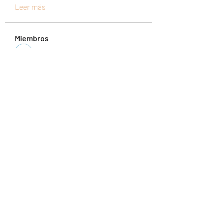
Leer más
Miembros
UAND Solutions
Seguir
Tuco Salamanca
Seguir
abipanexinem
Seguir
abipanexinem
christina sesilia
Seguir
mixtogelslotgacor
Seguir
mixtogelslotgacor
Ver todos los miembros (228)