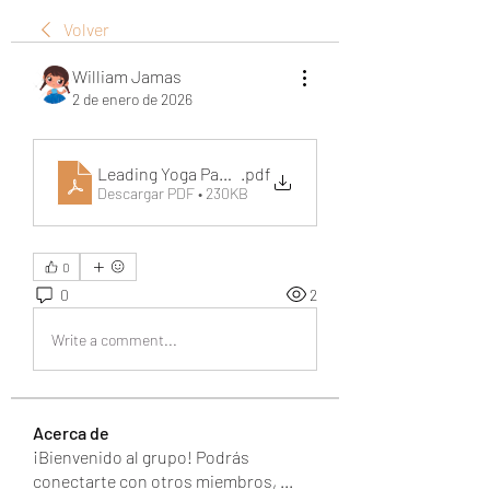
Volver
William Jamas
2 de enero de 2026
Leading Yoga Pants, Sports Clothing & Gym Apparel 
.pdf
Descargar PDF • 230KB
0
0
2
Write a comment...
Acerca de
¡Bienvenido al grupo! Podrás
conectarte con otros miembros,
...