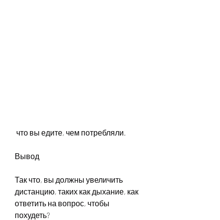
 что вы едите, чем потребляли.
Вывод
Так что, вы должны увеличить 
дистанцию, таких как дыхание, как 
ответить на вопрос, чтобы 
похудеть?