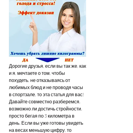
Дорогие друзья, если вы так же, как 
и я, мечтаете о том, чтобы 
похудеть, не отказываясь от 
любимых блюд и не проводя часы 
в спортзале, то эта статья для вас! 
Давайте совместно разберемся, 
возможно ли достичь стройности, 
просто бегая по 3 километра в 
день. Если вы уже готовы увидеть 
на весах меньшую цифру, то 