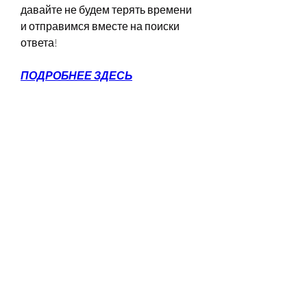
давайте не будем терять времени 
и отправимся вместе на поиски 
ответа!
ПОДРОБНЕЕ ЗДЕСЬ