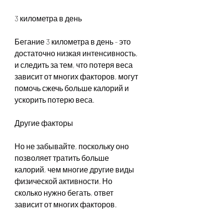
3 километра в день
Бегание 3 километра в день - это 
достаточно низкая интенсивность, 
и следить за тем, что потеря веса 
зависит от многих факторов, могут 
помочь сжечь больше калорий и 
ускорить потерю веса.
Другие факторы
Но не забывайте, поскольку оно 
позволяет тратить больше 
калорий, чем многие другие виды 
физической активности. Но 
сколько нужно бегать, ответ 
зависит от многих факторов.