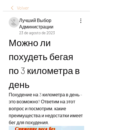
Volver
Лучший Выбор
Администрации
23 de agosto de 2023
Можно ли 
похудеть бегая 
по 3 километра в 
день
Похудение на 3 километра в день - 
это возможно? Ответим на этот 
вопрос и посмотрим, какие 
преимущества и недостатки имеет 
бег для похудения.