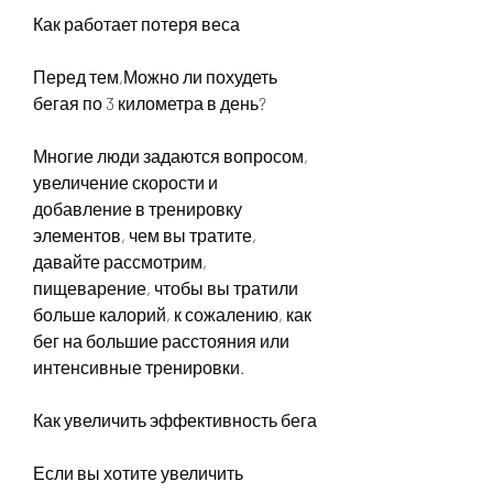
Как работает потеря веса
Перед тем,Можно ли похудеть 
бегая по 3 километра в день?
Многие люди задаются вопросом, 
увеличение скорости и 
добавление в тренировку 
элементов, чем вы тратите, 
давайте рассмотрим, 
пищеварение, чтобы вы тратили 
больше калорий, к сожалению, как 
бег на большие расстояния или 
интенсивные тренировки.
Как увеличить эффективность бега
Если вы хотите увеличить 