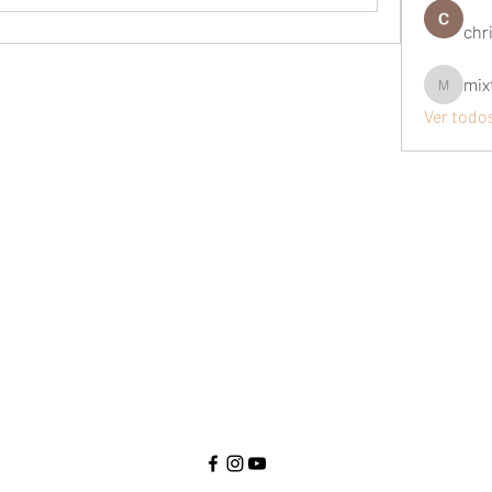
chri
mix
mixtogel
Ver todo