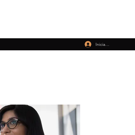
Iniciar sesión