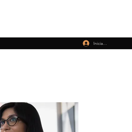
Iniciar sesión