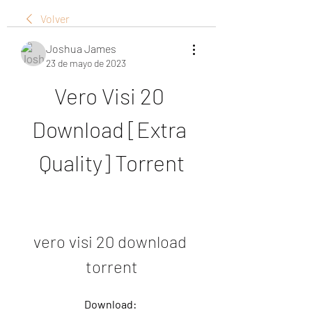
Volver
Joshua James
23 de mayo de 2023
Vero Visi 20 
Download [Extra 
Quality] Torrent
vero visi 20 download 
torrent
Download: 