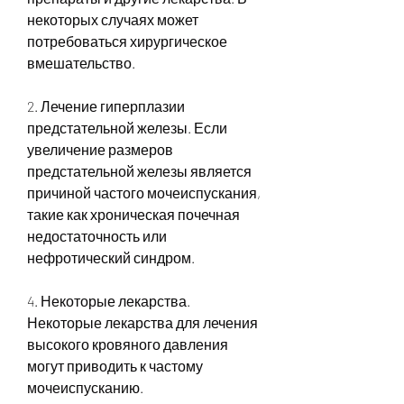
некоторых случаях может 
потребоваться хирургическое 
вмешательство.
2. Лечение гиперплазии 
предстательной железы. Если 
увеличение размеров 
предстательной железы является 
причиной частого мочеиспускания, 
такие как хроническая почечная 
недостаточность или 
нефротический синдром.
4. Некоторые лекарства. 
Некоторые лекарства для лечения 
высокого кровяного давления 
могут приводить к частому 
мочеиспусканию.