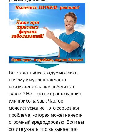
Вы когда-нибудь задумывались, 
почему у мужчин так часто 
возникает желание побегать в 
туалет? Нет, это не просто каприз 
или прихоть, увы. Частое 
мочеиспускание – это серьезная 
проблема, которая может нанести 
огромный вред здоровью. Если вы 
хотите узнать, что вызывает это 