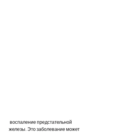
 воспаление предстательной 
железы. Это заболевание может 