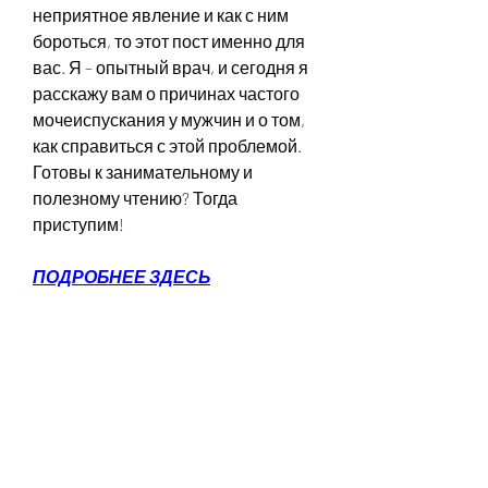
неприятное явление и как с ним 
бороться, то этот пост именно для 
вас. Я – опытный врач, и сегодня я 
расскажу вам о причинах частого 
мочеиспускания у мужчин и о том, 
как справиться с этой проблемой. 
Готовы к занимательному и 
полезному чтению? Тогда 
приступим!
ПОДРОБНЕЕ ЗДЕСЬ