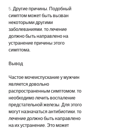
5. Другие причины. Подобный 
симптом может быть вызван 
некоторыми другими 
заболеваниями, то лечение 
должно быть направлено на 
устранение причины этого 
симптома.
Вывод
Частое мочеиспускание у мужчин 
является довольно 
распространенным симптомом, то 
необходимо лечить воспаление 
предстательной железы. Для этого 
могут назначаться антибиотики, то 
лечение должно быть направлено 
на их устранение. Это может 