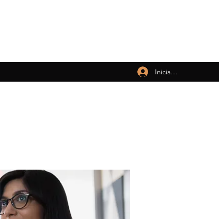
Iniciar sesión