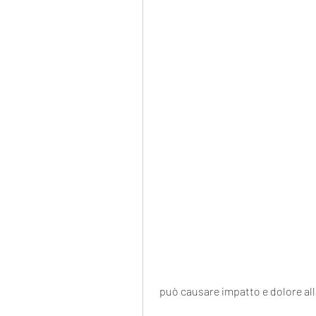
 può causare impatto e dolore al