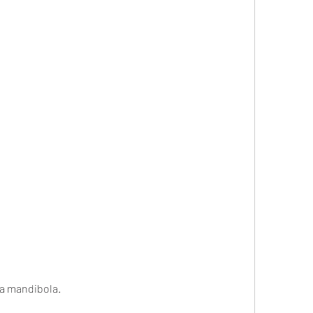
la mandibola.