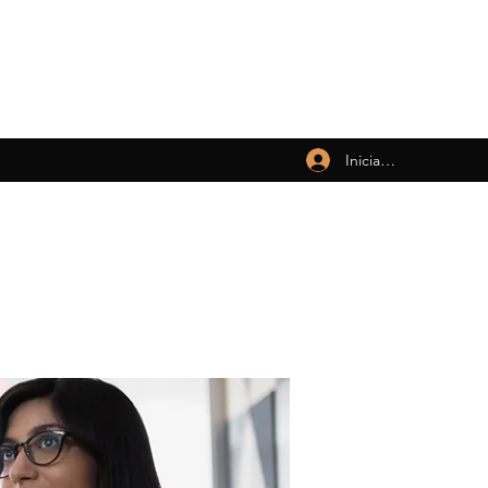
Iniciar sesión