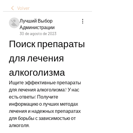
Volver
Лучший Выбор
Администрации
30 de agosto de 2023
Поиск препараты 
для лечения 
алкоголизма
Ищите эффективные препараты 
для лечения алкоголизма? У нас 
есть ответы! Получите 
информацию о лучших методах 
лечения и надежных препаратах 
для борьбы с зависимостью от 
алкоголя.