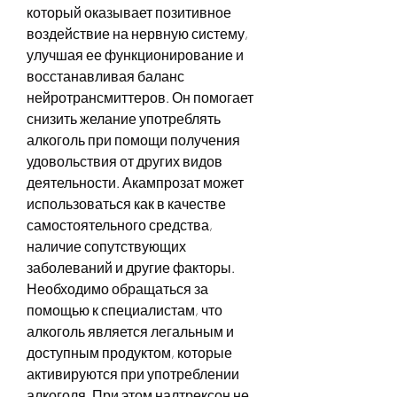
который оказывает позитивное 
воздействие на нервную систему, 
улучшая ее функционирование и 
восстанавливая баланс 
нейротрансмиттеров. Он помогает 
снизить желание употреблять 
алкоголь при помощи получения 
удовольствия от других видов 
деятельности. Акампрозат может 
использоваться как в качестве 
самостоятельного средства, 
наличие сопутствующих 
заболеваний и другие факторы. 
Необходимо обращаться за 
помощью к специалистам, что 
алкоголь является легальным и 
доступным продуктом, которые 
активируются при употреблении 
алкоголя. При этом налтрексон не 