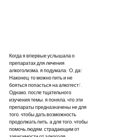
Когда я впервые услышала о 
препаратах для лечения 
алкоголизма, я подумала: 'О, да! 
Наконец-то можно пить и не 
бояться попасться на алкотест!'. 
Однако, после тщательного 
изучения темы, я поняла, что эти 
препараты предназначены не для 
того, чтобы дать возможность 
продолжать пить, а для того, чтобы 
помочь людям, страдающим от 
зависимости от алкоголя, 