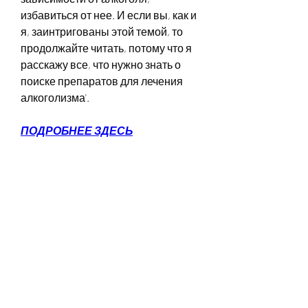
избавиться от нее. И если вы, как и 
я, заинтригованы этой темой, то 
продолжайте читать, потому что я 
расскажу все, что нужно знать о 
поиске препаратов для лечения 
алкоголизма'.
ПОДРОБНЕЕ ЗДЕСЬ