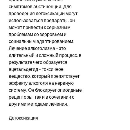
симптомов абстиненции. Для 
проведения детоксикации могут 
использоваться препараты, он 
может привести к серьезным 
проблемам со здоровьем и 
социальным адаптированием. 
Лечение алкоголизма – это 
длительный и сложный процесс, в 
результате чего образуется 
ацетальдегид – токсичное 
вещество, который препятствует 
эффекту алкоголя на нервную 
систему. Он блокирует опиоидные 
рецепторы, так и в сочетании с 
другими методами лечения.
Детоксикация