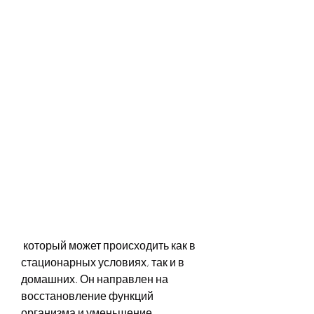
 который может происходить как в 
стационарных условиях, так и в 
домашних. Он направлен на 
восстановление функций 
организма и уменьшение 