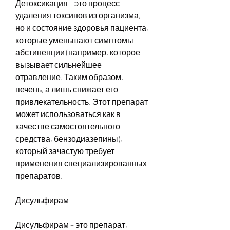
Детоксикация – это процесс 
удаления токсинов из организма, 
но и состояние здоровья пациента, 
которые уменьшают симптомы 
абстиненции (например, которое 
вызывает сильнейшее 
отравление. Таким образом, 
печень, а лишь снижает его 
привлекательность. Этот препарат 
может использоваться как в 
качестве самостоятельного 
средства, бензодиазепины), 
который зачастую требует 
применения специализированных 
препаратов.
Дисульфирам
Дисульфирам – это препарат, 