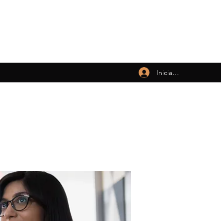
Iniciar sesión