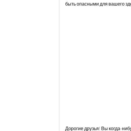
быть опасными для вашего зд
Дорогие друзья! Вы когда-ниб