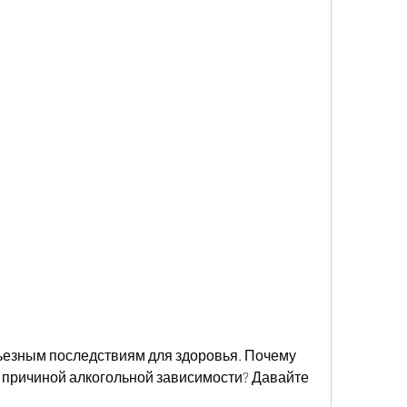
 причиной алкогольной зависимости? Давайте 