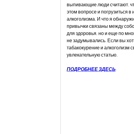
выпивающие люди считают, что
этом вопросе и погрузиться в 
алкоголизма. И что я обнаруж
привычки связаны между собой
для здоровья, но и еще по мно
не задумывались. Если вы хоти
табакокурение и алкоголизм св
увлекательную статью.
ПОДРОБНЕЕ ЗДЕСЬ