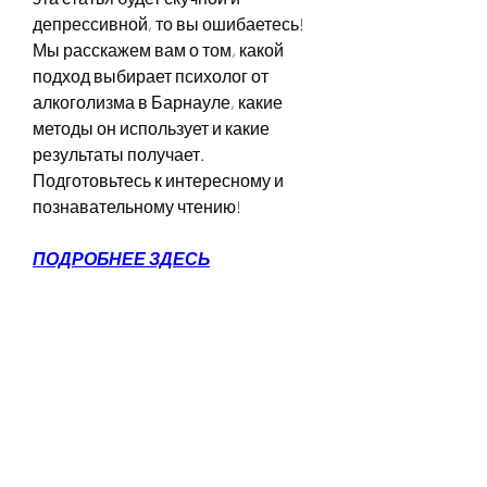
депрессивной, то вы ошибаетесь! 
Мы расскажем вам о том, какой 
подход выбирает психолог от 
алкоголизма в Барнауле, какие 
методы он использует и какие 
результаты получает. 
Подготовьтесь к интересному и 
познавательному чтению!
ПОДРОБНЕЕ ЗДЕСЬ