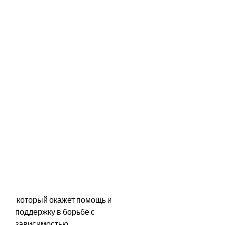
 который окажет помощь и 
поддержку в борьбе с 
зависимостью.