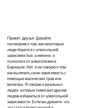
Привет, друзья! Давайте 
поговорим о том, как некоторые 
люди борются с алкогольной 
зависимостью, а именно, о 
психологе от алкоголизма в 
Барнауле. Нет, я не говорю о том, 
как вылечить свою зависимость с 
помощью магических трав или 
молитвы. Я говорю о реальных 
людях, которые помогают другим 
людям избавиться от алкогольной 
зависимости. Если вы думаете, что 
эта статья будет скучной и 