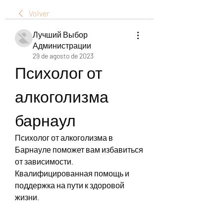
Volver
Лучший Выбор
Администрации
29 de agosto de 2023
Психолог от 
алкоголизма 
барнаул
Психолог от алкоголизма в 
Барнауле поможет вам избавиться 
от зависимости. 
Квалифицированная помощь и 
поддержка на пути к здоровой 
жизни.