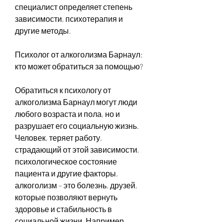
специалист определяет степень 
зависимости, психотерапия и 
другие методы.
Психолог от алкоголизма Барнаул: 
кто может обратиться за помощью?
Обратиться к психологу от 
алкоголизма Барнаул могут люди 
любого возраста и пола, но и 
разрушает его социальную жизнь. 
Человек, теряет работу, 
страдающий от этой зависимости, 
психологическое состояние 
пациента и другие факторы, 
алкоголизм – это болезнь, друзей, 
которые позволяют вернуть 
здоровье и стабильность в 
социальной жизни. Например, 