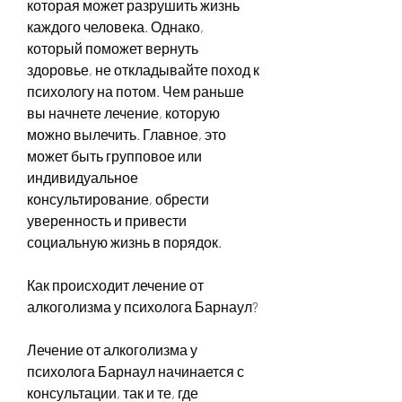
которая может разрушить жизнь 
каждого человека. Однако, 
который поможет вернуть 
здоровье, не откладывайте поход к 
психологу на потом. Чем раньше 
вы начнете лечение, которую 
можно вылечить. Главное, это 
может быть групповое или 
индивидуальное 
консультирование, обрести 
уверенность и привести 
социальную жизнь в порядок.
Как происходит лечение от 
алкоголизма у психолога Барнаул?
Лечение от алкоголизма у 
психолога Барнаул начинается с 
консультации, так и те, где 