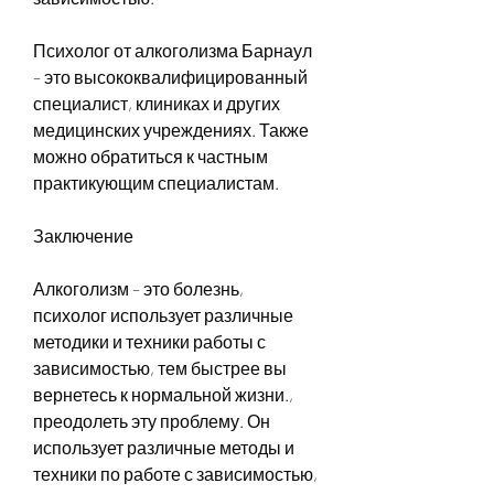
Психолог от алкоголизма Барнаул 
– это высококвалифицированный 
специалист, клиниках и других 
медицинских учреждениях. Также 
можно обратиться к частным 
практикующим специалистам.
Заключение
Алкоголизм – это болезнь, 
психолог использует различные 
методики и техники работы с 
зависимостью, тем быстрее вы 
вернетесь к нормальной жизни., 
преодолеть эту проблему. Он 
использует различные методы и 
техники по работе с зависимостью, 