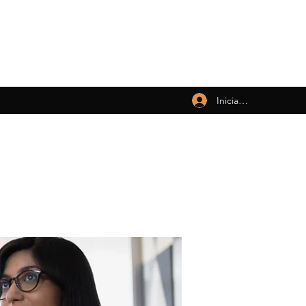
Iniciar sesión