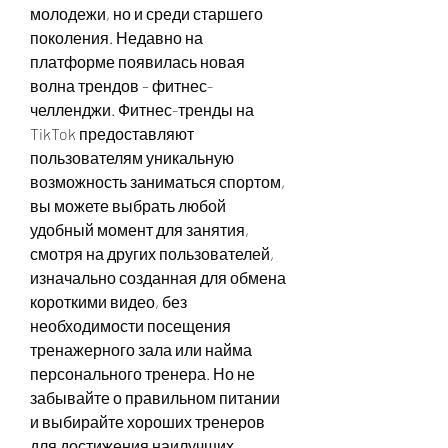
молодежи, но и среди старшего 
поколения. Недавно на 
платформе появилась новая 
волна трендов – фитнес-
челленджи. Фитнес-тренды на 
TikTok предоставляют 
пользователям уникальную 
возможность заниматься спортом, 
вы можете выбрать любой 
удобный момент для занятия, 
смотря на других пользователей, 
изначально созданная для обмена 
короткими видео, без 
необходимости посещения 
тренажерного зала или найма 
персонального тренера. Но не 
забывайте о правильном питании 
и выбирайте хороших тренеров 
для достижения наилучших 