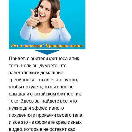
Привет, любители фитнеса и тик 
тока! Если вы думаете, что 
забегаловки и домашние 
тренировки - это все, что нужно, 
чтобы похудеть, то вы явно не 
слышали о китайском фитнес тик 
токе! Здесь вы найдете все, что 
нужно для эффективного 
похудения и прокачки своего тела, 
и все это - в формате креативных 
видео, которые не оставят вас 