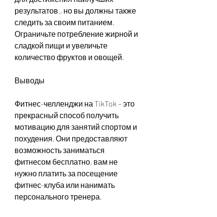
результатов., но вы должны также 
следить за своим питанием. 
Ограничьте потребление жирной и 
сладкой пищи и увеличьте 
количество фруктов и овощей.
Выводы
Фитнес-челленджи на TikTok – это 
прекрасный способ получить 
мотивацию для занятий спортом и 
похудения. Они предоставляют 
возможность заниматься 
фитнесом бесплатно, вам не 
нужно платить за посещение 
фитнес-клуба или нанимать 
персонального тренера.