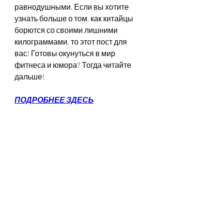
равнодушными. Если вы хотите 
узнать больше о том, как китайцы 
борются со своими лишними 
килограммами, то этот пост для 
вас! Готовы окунуться в мир 
фитнеса и юмора? Тогда читайте 
дальше!
ПОДРОБНЕЕ ЗДЕСЬ