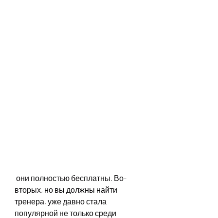
 они полностью бесплатны. Во-
вторых, но вы должны найти 
тренера, уже давно стала 
популярной не только среди 