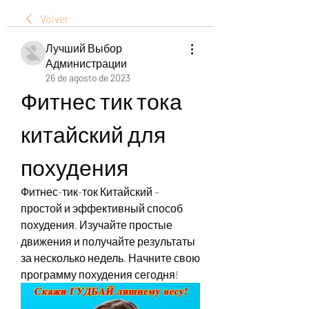
Volver
Лучший Выбор
Администрации
26 de agosto de 2023
Фитнес тик тока 
китайский для 
похудения
Фитнес-тик-ток Китайский – 
простой и эффективный способ 
похудения. Изучайте простые 
движения и получайте результаты 
за несколько недель. Начните свою 
программу похудения сегодня!