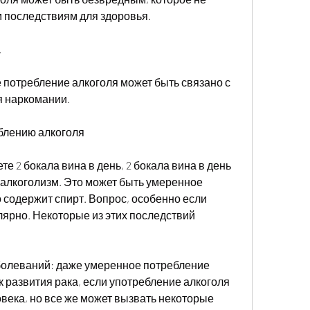
м последствиям для здоровья.
.
 потребление алкоголя может быть связано с 
 наркомании.
блению алкоголя
е 2 бокала вина в день, 2 бокала вина в день 
 алкоголизм. Это может быть умеренное 
 содержит спирт. Вопрос, особенно если 
ярно. Некоторые из этих последствий 
болеваний: даже умеренное потребление 
 развития рака, если употребление алкоголя 
века, но все же может вызвать некоторые 