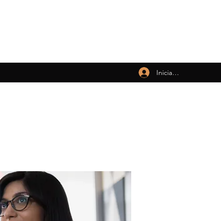
Iniciar sesión