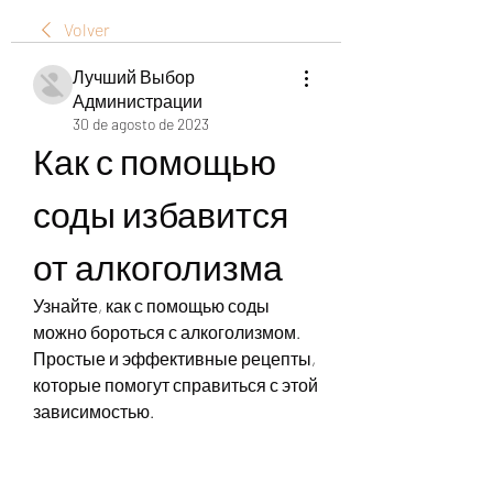
Volver
Лучший Выбор
Администрации
30 de agosto de 2023
Как с помощью 
соды избавится 
от алкоголизма
Узнайте, как с помощью соды 
можно бороться с алкоголизмом. 
Простые и эффективные рецепты, 
которые помогут справиться с этой 
зависимостью.