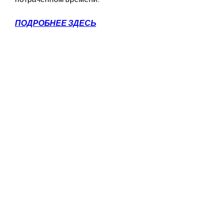
ПОДРОБНЕЕ ЗДЕСЬ