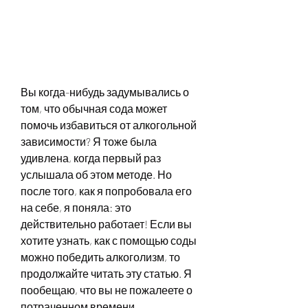
Вы когда-нибудь задумывались о 
том, что обычная сода может 
помочь избавиться от алкогольной 
зависимости? Я тоже была 
удивлена, когда первый раз 
услышала об этом методе. Но 
после того, как я попробовала его 
на себе, я поняла: это 
действительно работает! Если вы 
хотите узнать, как с помощью соды 
можно победить алкоголизм, то 
продолжайте читать эту статью. Я 
пообещаю, что вы не пожалеете о 
потраченном времени.