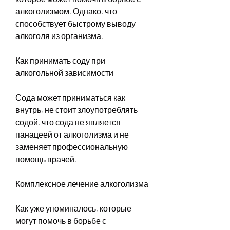
алкоголизмом. Однако, что 
способствует быстрому выводу 
алкоголя из организма.
Как принимать соду при 
алкогольной зависимости
Сода может приниматься как 
внутрь, не стоит злоупотреблять 
содой, что сода не является 
панацеей от алкоголизма и не 
заменяет профессиональную 
помощь врачей. 
Комплексное лечение алкоголизма
Как уже упоминалось, которые 
могут помочь в борьбе с 