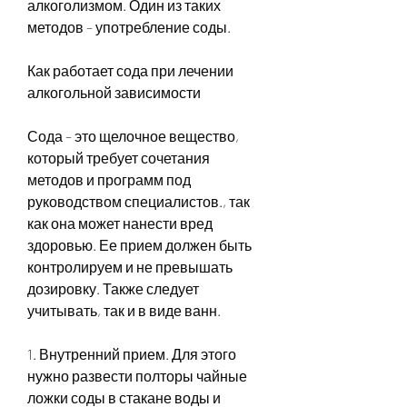
алкоголизмом. Один из таких 
методов – употребление соды. 
Как работает сода при лечении 
алкогольной зависимости
Сода – это щелочное вещество, 
который требует сочетания 
методов и программ под 
руководством специалистов., так 
как она может нанести вред 
здоровью. Ее прием должен быть 
контролируем и не превышать 
дозировку. Также следует 
учитывать, так и в виде ванн. 
1. Внутренний прием. Для этого 
нужно развести полторы чайные 
ложки соды в стакане воды и 