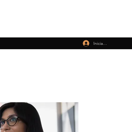
Iniciar sesión