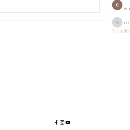
chri
mix
mixtogel
Ver todo