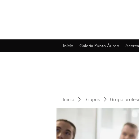
Inicio
Galería Punto Áureo
Acerca
Inicio
Grupos
Grupo profes