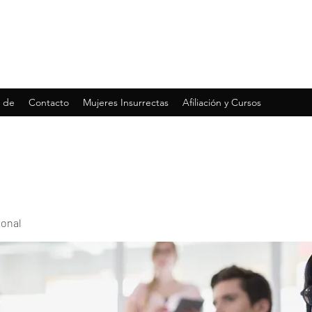
 de
Contacto
Mujeres Insurrectas
Afiliación y Cursos
ional