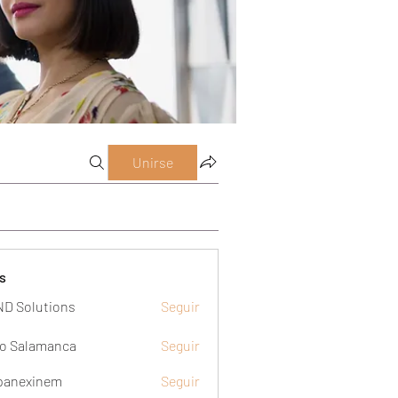
Unirse
s
D Solutions
Seguir
o Salamanca
Seguir
panexinem
Seguir
xinem