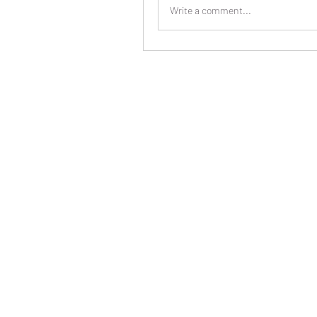
Write a comment...