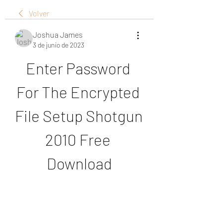
Volver
Joshua James
3 de junio de 2023
Enter Password 
For The Encrypted 
File Setup Shotgun 
2010 Free 
Download