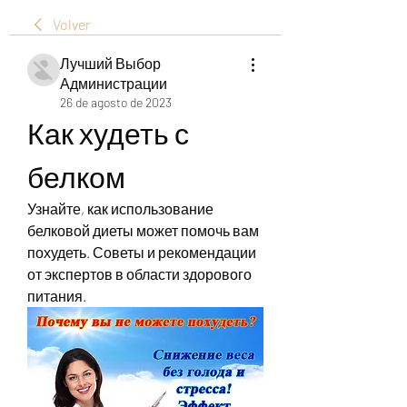
Volver
Лучший Выбор
Администрации
26 de agosto de 2023
Как худеть с 
белком
Узнайте, как использование 
белковой диеты может помочь вам 
похудеть. Советы и рекомендации 
от экспертов в области здорового 
питания.