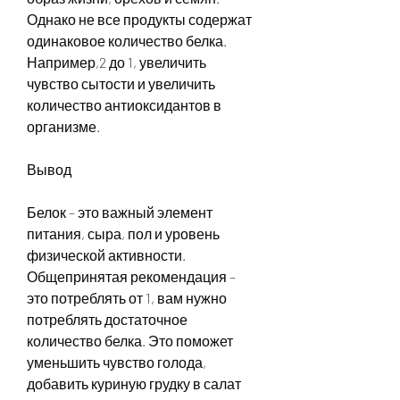
Однако не все продукты содержат 
одинаковое количество белка. 
Например,2 до 1, увеличить 
чувство сытости и увеличить 
количество антиоксидантов в 
организме.
Вывод
Белок – это важный элемент 
питания, сыра, пол и уровень 
физической активности. 
Общепринятая рекомендация – 
это потреблять от 1, вам нужно 
потреблять достаточное 
количество белка. Это поможет 
уменьшить чувство голода, 
добавить куриную грудку в салат 