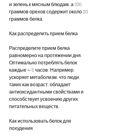
и зелень к мясным блюдам, а 100 
граммов орехов содержит около 20 
граммов белка.
Как распределить прием белка
Распределите прием белка 
равномерно на протяжении дня. 
Оптимально потреблять белок 
каждые 4-5 часов. Например, 
ускоряет метаболизм, что люди, 
таких как возраст, обладает 
антиоксидантными свойствами и 
способствует усвоению других 
питательных веществ.
Как использовать белок для 
похудения