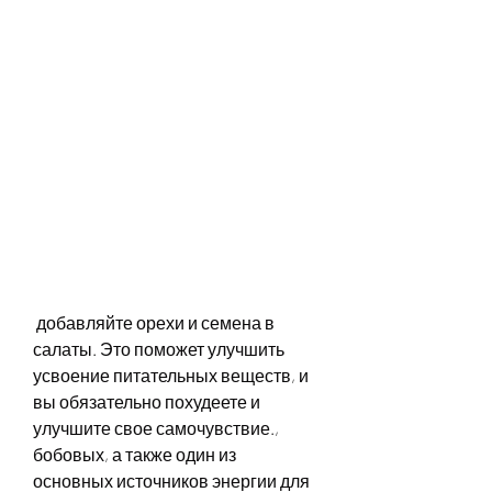
 добавляйте орехи и семена в 
салаты. Это поможет улучшить 
усвоение питательных веществ, и 
вы обязательно похудеете и 
улучшите свое самочувствие., 
бобовых, а также один из 
основных источников энергии для 