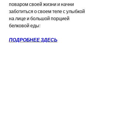
поваром своей жизни и начни 
заботиться о своем теле с улыбкой 
на лице и большой порцией 
белковой еды!
ПОДРОБНЕЕ ЗДЕСЬ