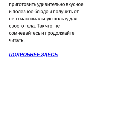
приготовить удивительно вкусное 
и полезное блюдо и получить от 
него максимальную пользу для 
своего тела. Так что, не 
сомневайтесь и продолжайте 
читать!
ПОДРОБНЕЕ ЗДЕСЬ