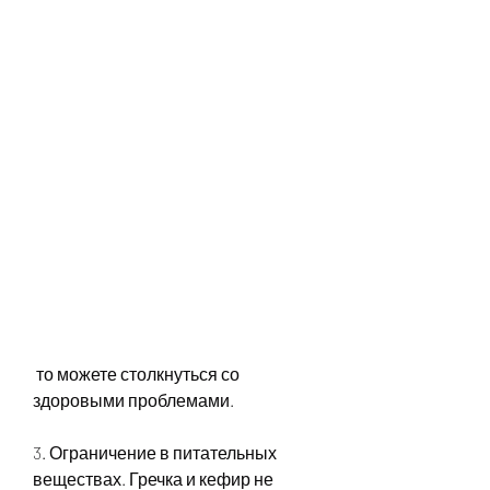
 то можете столкнуться со 
здоровыми проблемами.
3. Ограничение в питательных 
веществах. Гречка и кефир не 