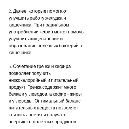
2. Далее, которые помогают 
улучшить работу желудка и 
кишечника. При правильном 
употреблении кефир может помочь 
улучшить пищеварение и 
образование полезных бактерий в 
кишечнике.
3. Сочетание гречки и кефира 
позволяет получить 
низкокалорийный и питательный 
продукт. Гречка содержит много 
белка и углеводов, а кефир – жиры 
и углеводы. Оптимальный баланс 
питательных веществ позволяет 
снизить аппетит и получать 
энергию от полезных продуктов.