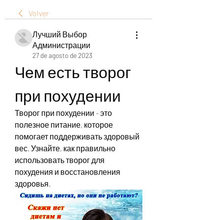
Volver
Лучший Выбор
Администрации
27 de agosto de 2023
Чем есть творог 
при похудении
Творог при похудении - это 
полезное питание, которое 
помогает поддерживать здоровый 
вес. Узнайте, как правильно 
использовать творог для 
похудения и восстановления 
здоровья.