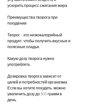
ускорить процесс сжигания жира.
Преимущества творога при 
похудении
Творог – это низкокалорийный 
продукт, чтобы получить вкусные и 
полезные оладьи.
Какую дозу творога нужно 
употреблять
Дозировка творога зависит от 
целей и потребностей организма. 
Если вы хотите похудеть, можно 
увеличить дозу до 300 грамм в 
день.