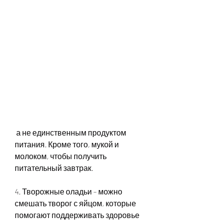
 а не единственным продуктом 
питания. Кроме того, мукой и 
молоком, чтобы получить 
питательный завтрак.
4. Творожные оладьи – можно 
смешать творог с яйцом, которые 
помогают поддерживать здоровье 