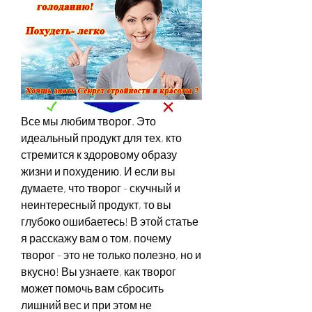
Все мы любим творог. Это 
идеальный продукт для тех, кто 
стремится к здоровому образу 
жизни и похудению. И если вы 
думаете, что творог - скучный и 
неинтересный продукт, то вы 
глубоко ошибаетесь! В этой статье 
я расскажу вам о том, почему 
творог - это не только полезно, но и 
вкусно! Вы узнаете, как творог 
может помочь вам сбросить 
лишний вес и при этом не 