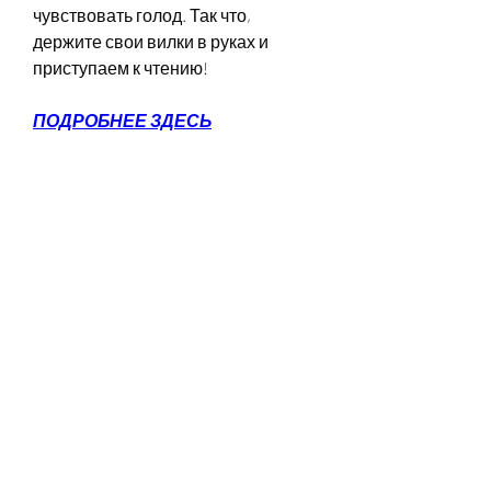
чувствовать голод. Так что, 
держите свои вилки в руках и 
приступаем к чтению!
ПОДРОБНЕЕ ЗДЕСЬ