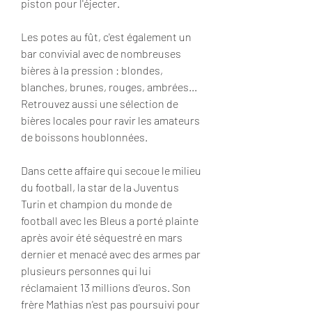
piston pour l'éjecter.
Les potes au fût, c'est également un 
bar convivial avec de nombreuses 
bières à la pression : blondes, 
blanches, brunes, rouges, ambrées... 
Retrouvez aussi une sélection de 
bières locales pour ravir les amateurs 
de boissons houblonnées.
Dans cette affaire qui secoue le milieu 
du football, la star de la Juventus 
Turin et champion du monde de 
football avec les Bleus a porté plainte 
après avoir été séquestré en mars 
dernier et menacé avec des armes par 
plusieurs personnes qui lui 
réclamaient 13 millions d'euros. Son 
frère Mathias n'est pas poursuivi pour 