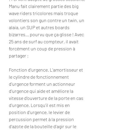
Manu fait clairement partie des big 
wave riders tricolores mais troque 
volontiers son gun contre un twin, un 
alaia, un SUP et autres boards 
bizarres... pourvu que ça glisse ! Avec 
25 ans de surf au compteur, il avait 
forcément un coup de pression à 
partager :
Fonction d'urgence. L'amortisseur et 
le cylindre de fonctionnement 
d'urgence forment un actionneur 
d'urgence qui aide et améliore la 
vitesse d'ouverture de la porte en cas 
d'urgence. Lorsqu'il est mis en 
position d'urgence, le levier de 
percussion permet à la pression 
d'azote de la bouteille d'agir sur le 