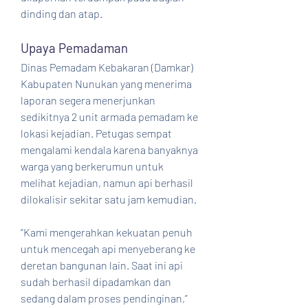
dinding dan atap.
Upaya Pemadaman
Dinas Pemadam Kebakaran (Damkar) 
Kabupaten Nunukan yang menerima 
laporan segera menerjunkan 
sedikitnya 2 unit armada pemadam ke 
lokasi kejadian. Petugas sempat 
mengalami kendala karena banyaknya 
warga yang berkerumun untuk 
melihat kejadian, namun api berhasil 
dilokalisir sekitar satu jam kemudian.
“Kami mengerahkan kekuatan penuh 
untuk mencegah api menyeberang ke 
deretan bangunan lain. Saat ini api 
sudah berhasil dipadamkan dan 
sedang dalam proses pendinginan,” 