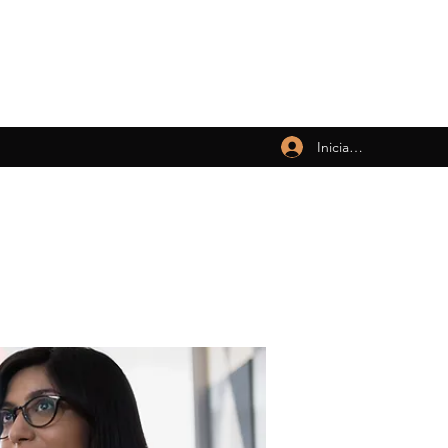
Iniciar sesión