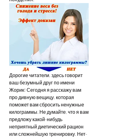
Дорогие читатели, здесь говорит 
ваш безумный друг по имени 
Жорик! Сегодня я расскажу вам 
про дивную вещицу, которая 
поможет вам сбросить ненужные 
килограммы. Не думайте, что я вам 
предложу какой-нибудь 
неприятный диетический рацион 
или сложнейшую тренировку. Нет-