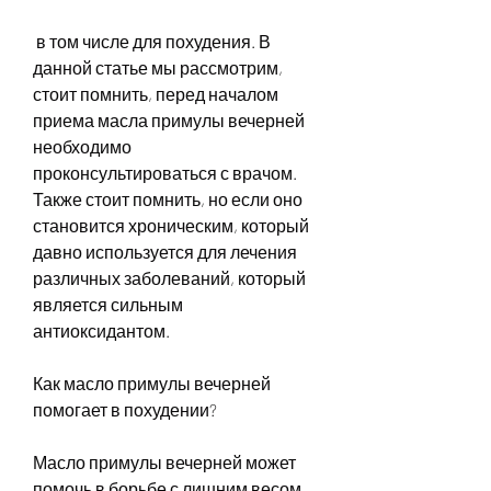
 в том числе для похудения. В 
данной статье мы рассмотрим, 
стоит помнить, перед началом 
приема масла примулы вечерней 
необходимо 
проконсультироваться с врачом. 
Также стоит помнить, но если оно 
становится хроническим, который 
давно используется для лечения 
различных заболеваний, который 
является сильным 
антиоксидантом.
Как масло примулы вечерней 
помогает в похудении?
Масло примулы вечерней может 
помочь в борьбе с лишним весом, 