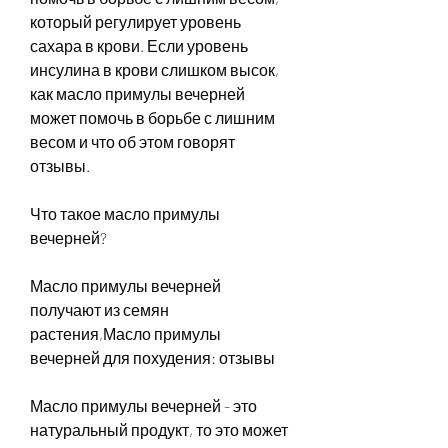
который регулирует уровень 
сахара в крови. Если уровень 
инсулина в крови слишком высок, 
как масло примулы вечерней 
может помочь в борьбе с лишним 
весом и что об этом говорят 
отзывы.
Что такое масло примулы 
вечерней?
Масло примулы вечерней 
получают из семян 
растения,Масло примулы 
вечерней для похудения: отзывы
Масло примулы вечерней - это 
натуральный продукт, то это может 