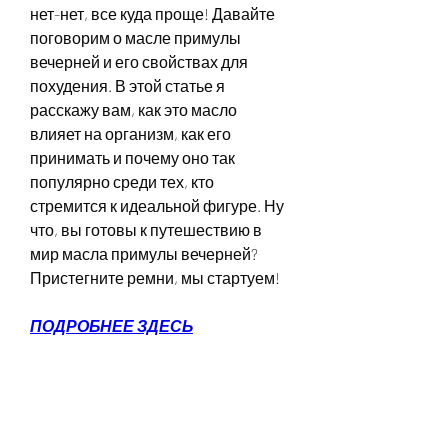
нет-нет, все куда проще! Давайте 
поговорим о масле примулы 
вечерней и его свойствах для 
похудения. В этой статье я 
расскажу вам, как это масло 
влияет на организм, как его 
принимать и почему оно так 
популярно среди тех, кто 
стремится к идеальной фигуре. Ну 
что, вы готовы к путешествию в 
мир масла примулы вечерней? 
Пристегните ремни, мы стартуем!
ПОДРОБНЕЕ ЗДЕСЬ