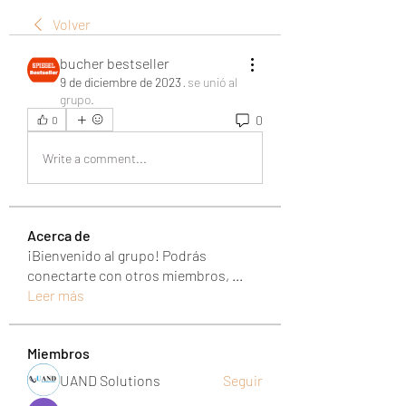
Volver
bucher bestseller
9 de diciembre de 2023
·
se unió al
grupo.
0
0
Write a comment...
Acerca de
¡Bienvenido al grupo! Podrás
conectarte con otros miembros,
...
Leer más
Miembros
UAND Solutions
Seguir