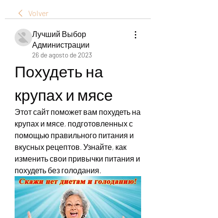
Volver
Лучший Выбор
Администрации
26 de agosto de 2023
Похудеть на 
крупах и мясе
Этот сайт поможет вам похудеть на 
крупах и мясе, подготовленных с 
помощью правильного питания и 
вкусных рецептов. Узнайте, как 
изменить свои привычки питания и 
похудеть без голодания.