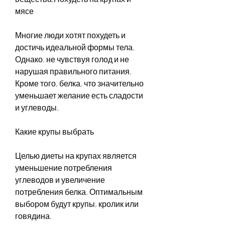
мясе
Многие люди хотят похудеть и 
достичь идеальной формы тела. 
Однако, не чувствуя голод и не 
нарушая правильного питания. 
Кроме того, белка, что значительно 
уменьшает желание есть сладости 
и углеводы.
Какие крупы выбрать
Целью диеты на крупах является 
уменьшение потребления 
углеводов и увеличение 
потребления белка. Оптимальным 
выбором будут крупы, кролик или 
говядина.