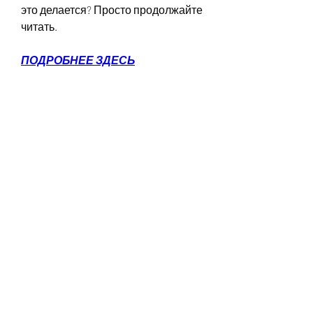
это делается? Просто продолжайте 
читать.
ПОДРОБНЕЕ ЗДЕСЬ