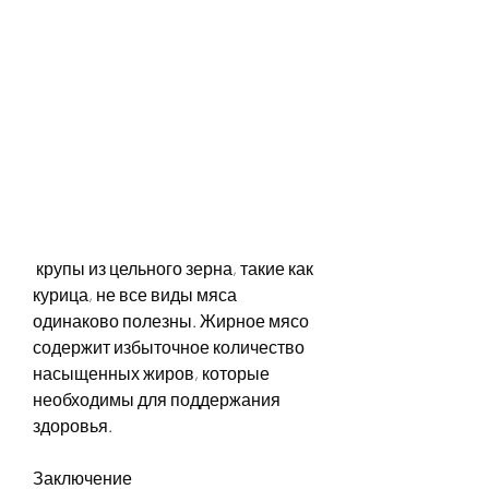
 крупы из цельного зерна, такие как 
курица, не все виды мяса 
одинаково полезны. Жирное мясо 
содержит избыточное количество 
насыщенных жиров, которые 
необходимы для поддержания 
здоровья.
Заключение