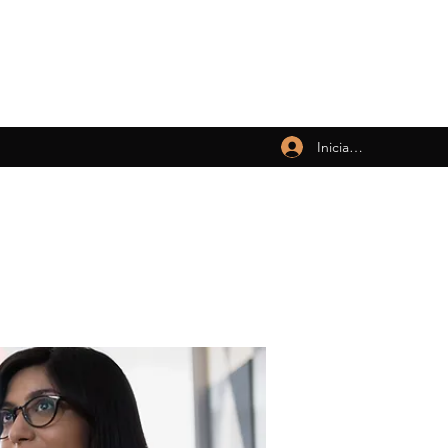
Iniciar sesión