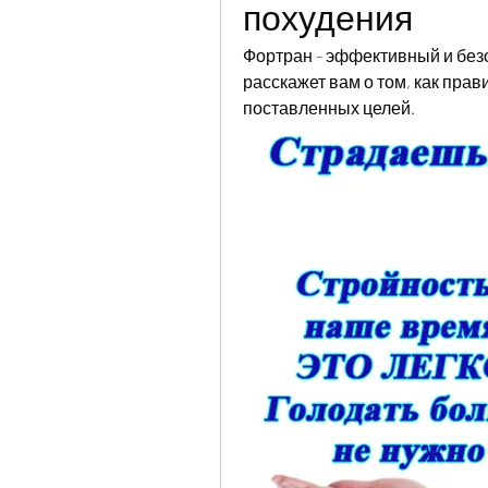
похудения
Фортран - эффективный и без
расскажет вам о том, как пра
поставленных целей.