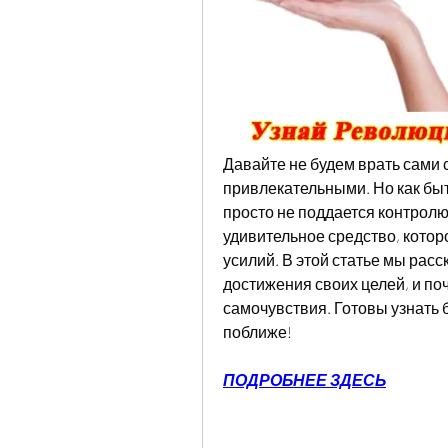
Давайте не будем врать сами 
привлекательными. Но как быт
просто не поддается контролю
удивительное средство, котор
усилий. В этой статье мы расс
достижения своих целей, и поч
самочувствия. Готовы узнать
поближе!
ПОДРОБНЕЕ ЗДЕСЬ