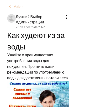
Volver
Лучший Выбор
Администрации
28 de agosto de 2023
Как худеют из за 
воды
Узнайте о преимуществах 
употребления воды для 
похудения. Прочтите наши 
рекомендации по употреблению 
воды для достижения потери веса.