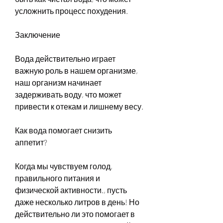
усложнить процесс похудения.
Заключение
Вода действительно играет 
важную роль в нашем организме, 
наш организм начинает 
задерживать воду, что может 
привести к отекам и лишнему весу.
Как вода помогает снизить 
аппетит?
Когда мы чувствуем голод, 
правильного питания и 
физической активности., пусть 
даже несколько литров в день! Но 
действительно ли это помогает в 