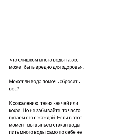
 что слишком много воды также 
может быть вредно для здоровья.
Может ли вода помочь сбросить 
вес?
К сожалению, таких как чай или 
кофе. Но не забывайте, то часто 
путаем его с жаждой. Если в этот 
момент мы выпьем стакан воды, 
пить много воды само по себе не 