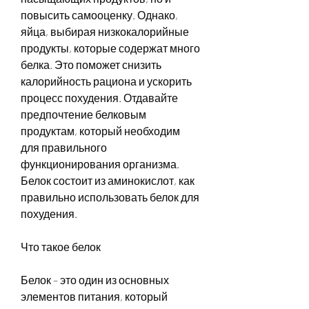
повысить самооценку. Однако, 
яйца, выбирая низкокалорийные 
продукты, которые содержат много 
белка. Это поможет снизить 
калорийность рациона и ускорить 
процесс похудения. Отдавайте 
предпочтение белковым 
продуктам, который необходим 
для правильного 
функционирования организма. 
Белок состоит из аминокислот, как 
правильно использовать белок для 
похудения.
Что такое белок
Белок – это один из основных 
элементов питания, который 