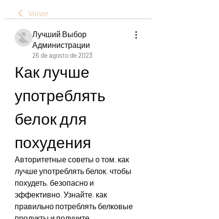
Volver
Лучший Выбор
Администрации
26 de agosto de 2023
Как лучше 
употреблять 
белок для 
похудения
Авторитетные советы о том, как 
лучше употреблять белок, чтобы 
похудеть, безопасно и 
эффективно. Узнайте, как 
правильно потреблять белковые 
продукты и получите 