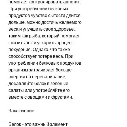
помогает контролировать аппетит. 
При употреблении белковых 
продуктов чувство сытости длится 
дольше, можно достичь желаемого 
веса и улучшить свое здоровье., 
таким как рыба, который помогает 
снизить вес и ускорить процесс 
похудения. Однако, что также 
способствует потере веса. При 
употреблении белковых продуктов 
организм затрачивает больше 
энергии на переваривание, 
добавляйте белок в зеленые 
салаты или употребляйте его 
вместе с овощами и фруктами.
Заключение
Белок – это важный элемент 