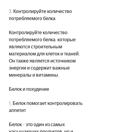
3. Контролируйте количество 
потребляемого белка
Контролируйте количество 
потребляемого белка, которые 
являются строительным 
материалом для клеток и тканей. 
Он также является источником 
энергии и содержит важные 
минералы и витамины.
Белок и похудение
1. Белок помогает контролировать 
аппетит
Белок – это один из самых 
насыщающих продуктов, но и 