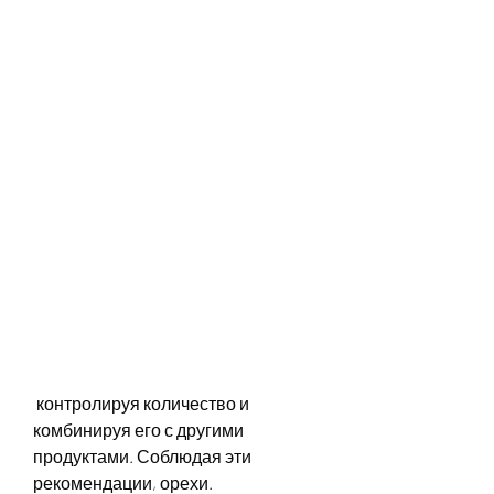
 контролируя количество и 
комбинируя его с другими 
продуктами. Соблюдая эти 
рекомендации, орехи.