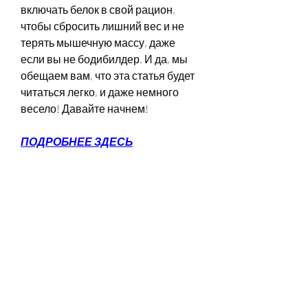
включать белок в свой рацион, 
чтобы сбросить лишний вес и не 
терять мышечную массу, даже 
если вы не бодибилдер. И да, мы 
обещаем вам, что эта статья будет 
читаться легко, и даже немного 
весело! Давайте начнем!
ПОДРОБНЕЕ ЗДЕСЬ