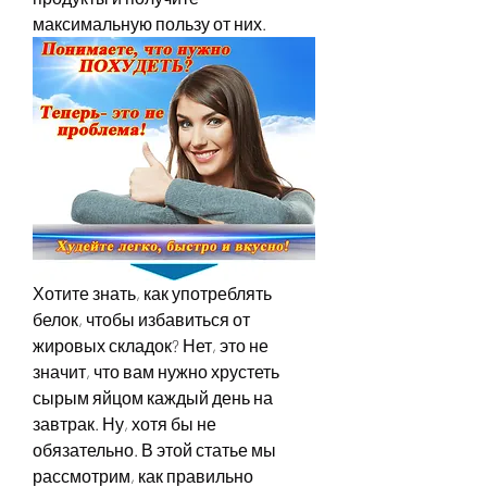
максимальную пользу от них.
Хотите знать, как употреблять 
белок, чтобы избавиться от 
жировых складок? Нет, это не 
значит, что вам нужно хрустеть 
сырым яйцом каждый день на 
завтрак. Ну, хотя бы не 
обязательно. В этой статье мы 
рассмотрим, как правильно 