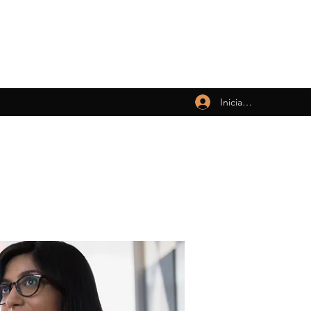
Iniciar sesión