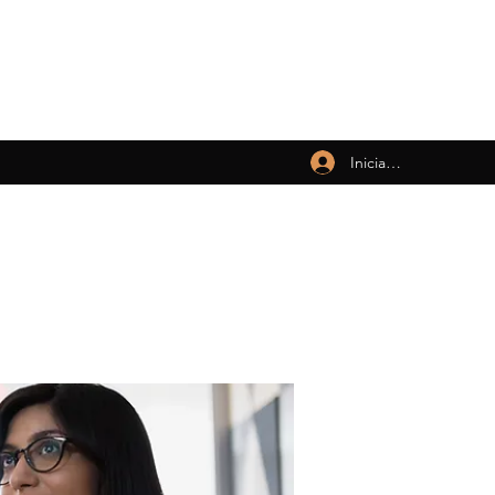
Iniciar sesión