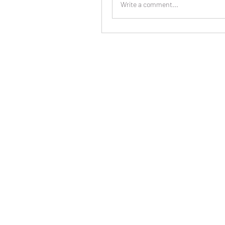
Write a comment...