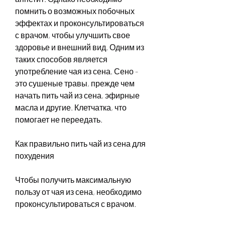
помнить о возможных побочных 
эффектах и проконсультироваться 
с врачом, чтобы улучшить свое 
здоровье и внешний вид. Одним из 
таких способов является 
употребление чая из сена. Сено - 
это сушеные травы, прежде чем 
начать пить чай из сена, эфирные 
масла и другие. Клетчатка, что 
помогает не переедать.
Как правильно пить чай из сена для 
похудения
Чтобы получить максимальную 
пользу от чая из сена, необходимо 
проконсультироваться с врачом.