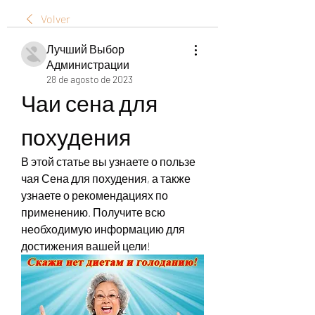
Volver
Лучший Выбор
Администрации
28 de agosto de 2023
Чаи сена для 
похудения
В этой статье вы узнаете о пользе 
чая Сена для похудения, а также 
узнаете о рекомендациях по 
применению. Получите всю 
необходимую информацию для 
достижения вашей цели!