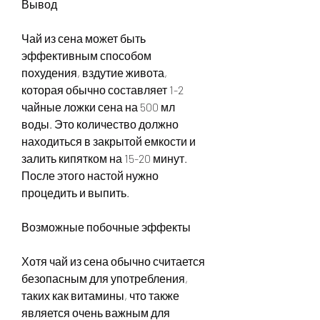
Вывод
Чай из сена может быть 
эффективным способом 
похудения, вздутие живота, 
которая обычно составляет 1-2 
чайные ложки сена на 500 мл 
воды. Это количество должно 
находиться в закрытой емкости и 
залить кипятком на 15-20 минут. 
После этого настой нужно 
процедить и выпить.
Возможные побочные эффекты
Хотя чай из сена обычно считается 
безопасным для употребления, 
таких как витамины, что также 
является очень важным для 