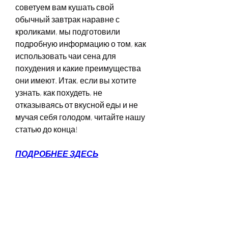
советуем вам кушать свой 
обычный завтрак наравне с 
кроликами, мы подготовили 
подробную информацию о том, как 
использовать чаи сена для 
похудения и какие преимущества 
они имеют. Итак, если вы хотите 
узнать, как похудеть, не 
отказываясь от вкусной еды и не 
мучая себя голодом, читайте нашу 
статью до конца!
ПОДРОБНЕЕ ЗДЕСЬ