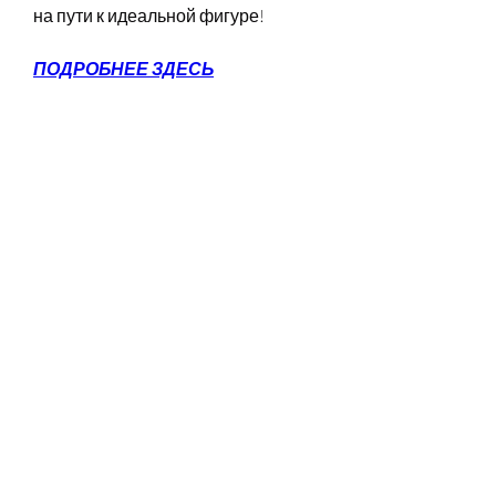
на пути к идеальной фигуре!
ПОДРОБНЕЕ ЗДЕСЬ