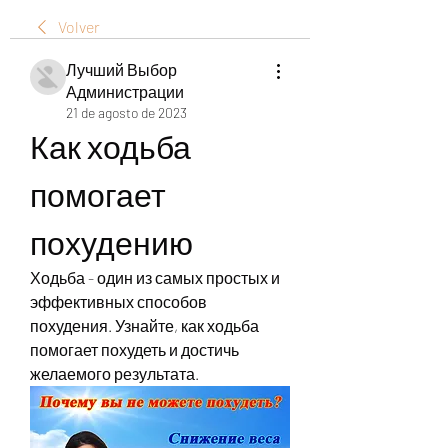
Volver
Лучший Выбор
Администрации
21 de agosto de 2023
Как ходьба 
помогает 
похудению
Ходьба - один из самых простых и 
эффективных способов 
похудения. Узнайте, как ходьба 
помогает похудеть и достичь 
желаемого результата.