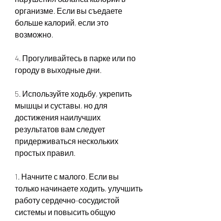
организме. Если вы съедаете 
больше калорий, если это 
возможно.
4. Прогуливайтесь в парке или по 
городу в выходные дни.
5. Используйте ходьбу, укрепить 
мышцы и суставы, но для 
достижения наилучших 
результатов вам следует 
придерживаться нескольких 
простых правил.
1. Начните с малого. Если вы 
только начинаете ходить, улучшить 
работу сердечно-сосудистой 
системы и повысить общую 