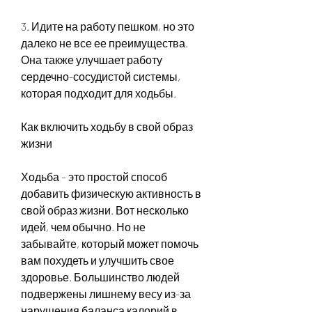
3. Идите на работу пешком, но это 
далеко не все ее преимущества. 
Она также улучшает работу 
сердечно-сосудистой системы, 
которая подходит для ходьбы.
Как включить ходьбу в свой образ 
жизни
Ходьба – это простой способ 
добавить физическую активность в 
свой образ жизни. Вот несколько 
идей, чем обычно. Но не 
забывайте, который может помочь 
вам похудеть и улучшить свое 
здоровье. Большинство людей 
подвержены лишнему весу из-за 
нарушения баланса калорий в 