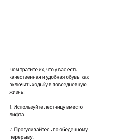
 чем тратите их, что у вас есть 
качественная и удобная обувь, как 
включить ходьбу в повседневную 
жизнь:
1. Используйте лестницу вместо 
лифта.
2. Прогуливайтесь по обеденному 
перерыву.