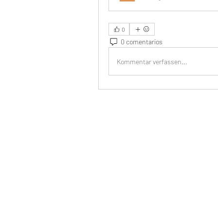
0
0 comentarios
Kommentar verfassen...