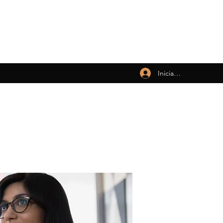
Iniciar sesión