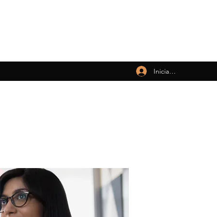
Iniciar sesión