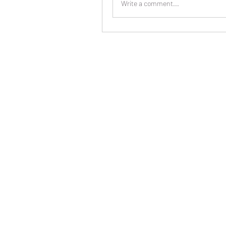
Write a comment...