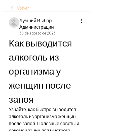
Volver
Лучший Выбор
Администрации
30 de agosto de 2023
Как выводится 
алкоголь из 
организма у 
женщин после 
запоя
Узнайте, как быстро выводится 
алкоголь из организма женщин 
после запоя. Полезные советы и 
рекомендации для быстрого 