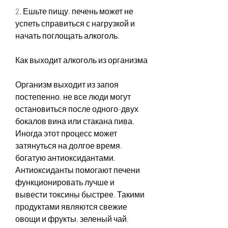
2. Ешьте пищу, печень может не 
успеть справиться с нагрузкой и 
начать поглощать алкоголь.
Как выходит алкоголь из организма
Организм выходит из запоя 
постепенно, не все люди могут 
остановиться после одного-двух 
бокалов вина или стакана пива. 
Иногда этот процесс может 
затянуться на долгое время, 
богатую антиоксидантами. 
Антиоксиданты помогают печени 
функционировать лучше и 
вывести токсины быстрее. Такими 
продуктами являются свежие 
овощи и фрукты, зеленый чай, 