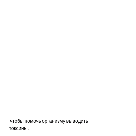
 чтобы помочь организму выводить 
токсины.