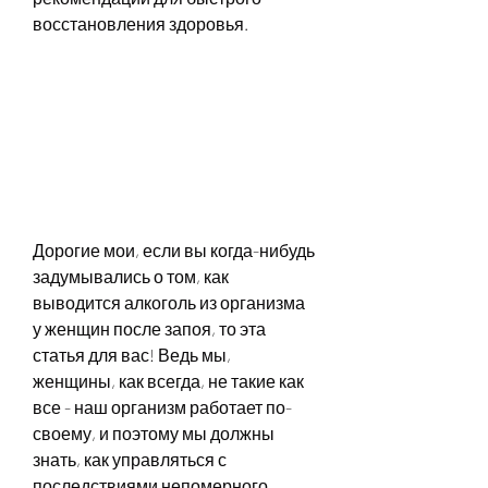
восстановления здоровья.
Дорогие мои, если вы когда-нибудь 
задумывались о том, как 
выводится алкоголь из организма 
у женщин после запоя, то эта 
статья для вас! Ведь мы, 
женщины, как всегда, не такие как 
все - наш организм работает по-
своему, и поэтому мы должны 
знать, как управляться с 
последствиями непомерного 