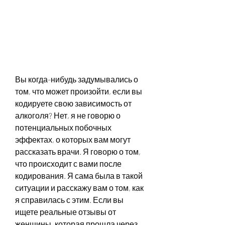
Вы когда-нибудь задумывались о 
том, что может произойти, если вы 
кодируете свою зависимость от 
алкоголя? Нет, я не говорю о 
потенциальных побочных 
эффектах, о которых вам могут 
рассказать врачи. Я говорю о том, 
что происходит с вами после 
кодирования. Я сама была в такой 
ситуации и расскажу вам о том, как 
я справилась с этим. Если вы 
ищете реальные отзывы от 
женщины, которая прошла через 