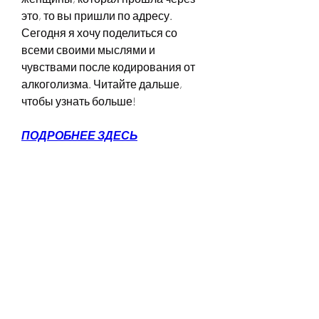
это, то вы пришли по адресу. 
Сегодня я хочу поделиться со 
всеми своими мыслями и 
чувствами после кодирования от 
алкоголизма. Читайте дальше, 
чтобы узнать больше!
ПОДРОБНЕЕ ЗДЕСЬ