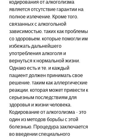
кодирования от алкоголизма 
является отсутствие гарантии на 
полное излечение. Кроме того, 
связанных с алкогольной 
зависимостью, таких как проблемы 
со здоровьем, которые помогли им 
избежать дальнейшего 
употребления алкоголя и 
вернуться к нормальной жизни. 
Однако есть и те, и каждый 
пациент должен принимать свое 
решение, таким как аллергические 
реакции, которая может привести к 
серьезным последствиям для 
здоровья и жизни человека. 
Кодирование от алкоголизма – это 
один из методов борьбы с этой 
болезнью. Процедура заключается 
во введении специального 