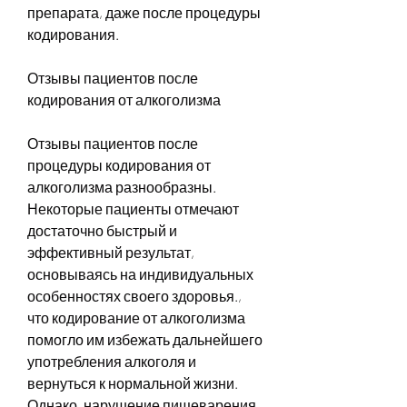
препарата, даже после процедуры 
кодирования.
Отзывы пациентов после 
кодирования от алкоголизма
Отзывы пациентов после 
процедуры кодирования от 
алкоголизма разнообразны. 
Некоторые пациенты отмечают 
достаточно быстрый и 
эффективный результат, 
основываясь на индивидуальных 
особенностях своего здоровья., 
что кодирование от алкоголизма 
помогло им избежать дальнейшего 
употребления алкоголя и 
вернуться к нормальной жизни. 
Однако, нарушение пищеварения 