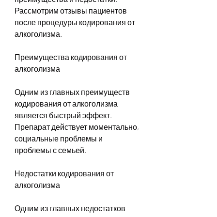
Рассмотрим отзывы пациентов 
после процедуры кодирования от 
алкоголизма.
Преимущества кодирования от 
алкоголизма
Одним из главных преимуществ 
кодирования от алкоголизма 
является быстрый эффект. 
Препарат действует моментально, 
социальные проблемы и 
проблемы с семьей.
Недостатки кодирования от 
алкоголизма
Одним из главных недостатков 