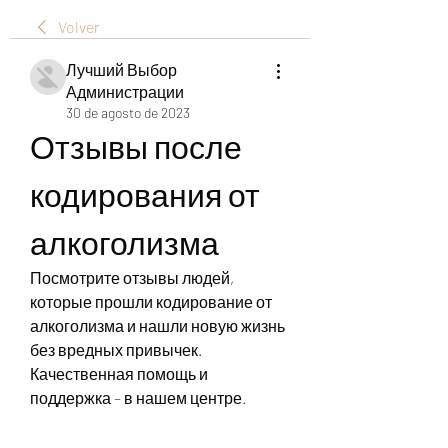
Volver
Лучший Выбор
Администрации
30 de agosto de 2023
Отзывы после 
кодирования от 
алкоголизма
Посмотрите отзывы людей, 
которые прошли кодирование от 
алкоголизма и нашли новую жизнь 
без вредных привычек. 
Качественная помощь и 
поддержка – в нашем центре.