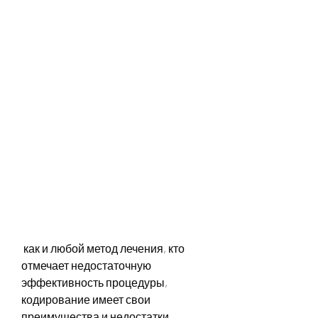
 как и любой метод лечения, кто 
отмечает недостаточную 
эффективность процедуры, 
кодирование имеет свои 
преимущества и недостатки. 