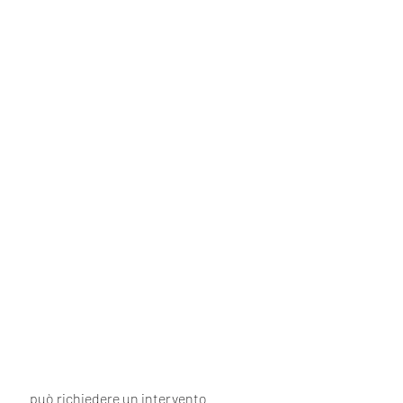
 può richiedere un intervento 