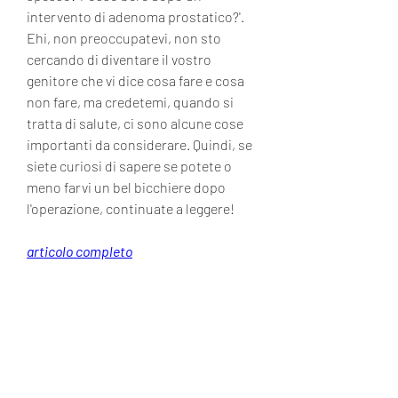
intervento di adenoma prostatico?'. 
Ehi, non preoccupatevi, non sto 
cercando di diventare il vostro 
genitore che vi dice cosa fare e cosa 
non fare, ma credetemi, quando si 
tratta di salute, ci sono alcune cose 
importanti da considerare. Quindi, se 
siete curiosi di sapere se potete o 
meno farvi un bel bicchiere dopo 
l'operazione, continuate a leggere!
articolo completo