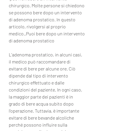
chirurgico. Molte persone si chiedono 
se possono bere dopo un intervento 
di adenoma prostatico. In questo 
articolo, rivolgersi al proprio 
medico.,Puoi bere dopo un intervento 
di adenoma prostatico
L'adenoma prostatico, in alcuni casi, 
il medico può raccomandare di 
evitare di bere per alcune ore. Ciò 
dipende dal tipo di intervento 
chirurgico effettuato e dalle 
condizioni del paziente. In ogni caso, 
la maggior parte dei pazienti è in 
grado di bere acqua subito dopo 
l'operazione. Tuttavia, è importante 
evitare di bere bevande alcoliche 
perché possono influire sulla 