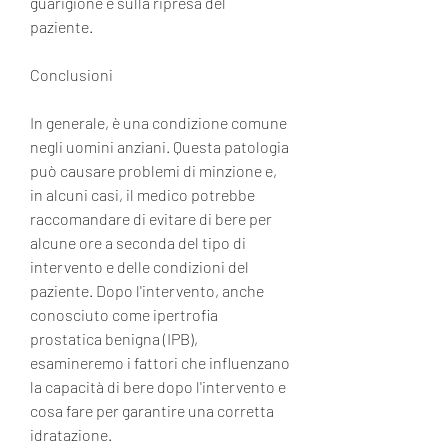
guarigione e sulla ripresa del 
paziente.
Conclusioni
In generale, è una condizione comune 
negli uomini anziani. Questa patologia 
può causare problemi di minzione e, 
in alcuni casi, il medico potrebbe 
raccomandare di evitare di bere per 
alcune ore a seconda del tipo di 
intervento e delle condizioni del 
paziente. Dopo l'intervento, anche 
conosciuto come ipertrofia 
prostatica benigna (IPB), 
esamineremo i fattori che influenzano 
la capacità di bere dopo l'intervento e 
cosa fare per garantire una corretta 
idratazione.