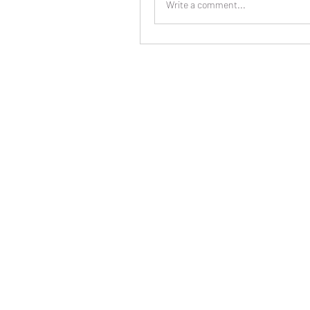
Write a comment...