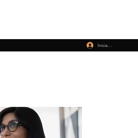
Iniciar sesión