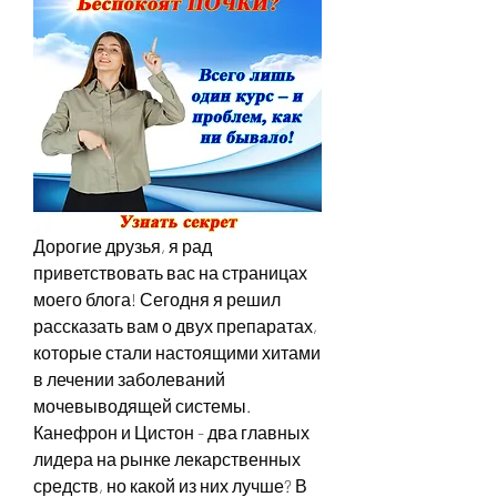
Дорогие друзья, я рад 
приветствовать вас на страницах 
моего блога! Сегодня я решил 
рассказать вам о двух препаратах, 
которые стали настоящими хитами 
в лечении заболеваний 
мочевыводящей системы. 
Канефрон и Цистон - два главных 
лидера на рынке лекарственных 
средств, но какой из них лучше? В 