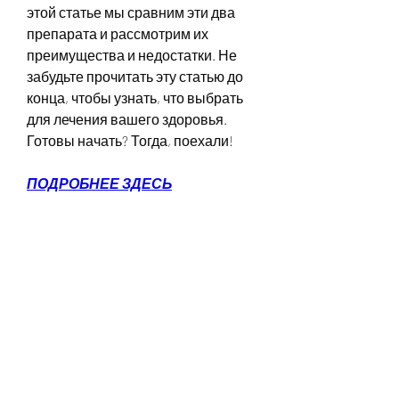
этой статье мы сравним эти два 
препарата и рассмотрим их 
преимущества и недостатки. Не 
забудьте прочитать эту статью до 
конца, чтобы узнать, что выбрать 
для лечения вашего здоровья. 
Готовы начать? Тогда, поехали!
ПОДРОБНЕЕ ЗДЕСЬ