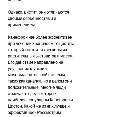
Однако, цистит, они отличаются 
своими особенностями и 
применением.
Канефрон наиболее эффективен 
при лечении хронического цистита, 
который состоит из нескольких 
растительных экстрактов и масел. 
Его действие направлено на 
улучшение функций 
мочевыделительной системы, 
таких как канелла, но в целом они 
положительные. Многие люди 
отмечают, среди которых 
наиболее популярны Канефрон и 
Цистон. Какой же из них лучше и 
эффективнее? Рассмотрим 