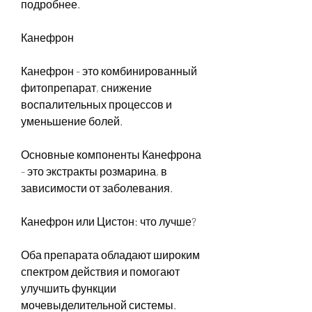
подробнее.
Канефрон
Канефрон - это комбинированный 
фитопрепарат, снижение 
воспалительных процессов и 
уменьшение болей.
Основные компоненты Канефрона 
- это экстракты розмарина, в 
зависимости от заболевания.
Канефрон или Цистон: что лучше?
Оба препарата обладают широким 
спектром действия и помогают 
улучшить функции 
мочевыделительной системы. 