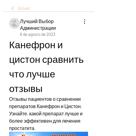
Volver
Лучший Выбор
Администрации
6 de agosto de 2023
Канефрон и 
цистон сравнить 
что лучше 
отзывы
Отзывы пациентов о сравнении 
препаратов Канефрон и Цистон. 
Узнайте, какой препарат лучше и 
более эффективен для лечения 
простатита.